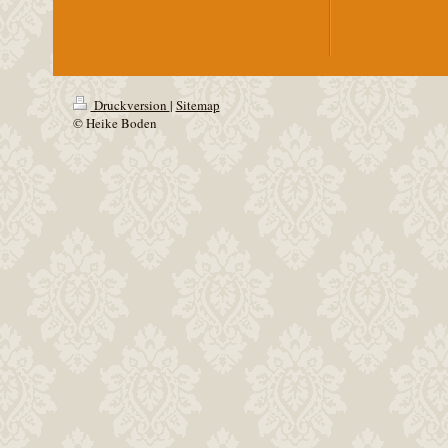
Druckversion
|
Sitemap
© Heike Boden