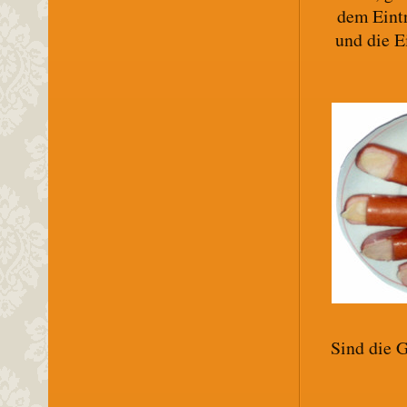
dem Eintr
und die E
Sind die G