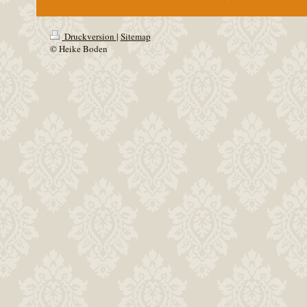
Druckversion
|
Sitemap
© Heike Boden