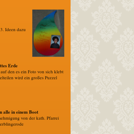
. Ideen dazu
ottes Erde
auf den es ein Foto von sich klebt
elteilen wird ein großes Puzzel
n alle in einem Boot
nehmigung von der kath. Pfarrei
erblingerode