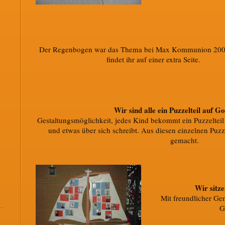
Der Regenbogen war das Thema bei Max Kommunion 2003
findet ihr auf einer extra Seite.
Wir sind alle ein Puzzelteil auf G
Gestaltungsmöglichkeit, jedes Kind bekommt ein Puzzelteil 
und etwas über sich schreibt. Aus diesen einzelnen Puzz
gemacht.
Wir sitze
Mit freundlicher Ge
G