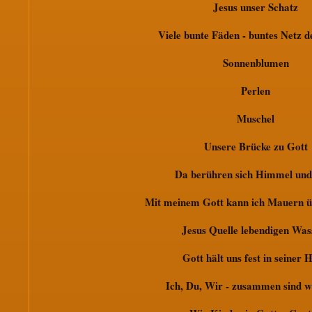
Jesus unser Schatz
Viele bunte Fäden - buntes Netz d
Sonnenblumen
Perlen
Muschel
Unsere Brücke zu Gott
Da berühren sich Himmel und
Mit meinem Gott kann ich Mauern ü
Jesus Quelle lebendigen Was
Gott hält uns fest in seiner 
Ich, Du, Wir - zusammen sind w