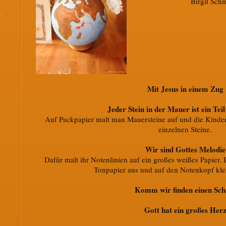
Birgit Sch
Mit Jesus in einem Zug
Jeder Stein in der Mauer ist ein Tei
Auf Packpapier malt man Mauersteine auf und die Kinder 
einzelnen Steine.
Wir sind Gottes Melodie
Dafür malt ihr Notenlinien auf ein großes weißes Papier.
Tonpapier aus und auf den Notenkopf kleb
Komm wir finden einen Sch
Gott hat ein großes Her