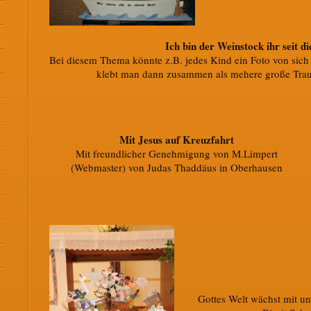
Ich bin der Weinstock ihr seit d
Bei diesem Thema könnte z.B. jedes Kind ein Foto von sich
klebt man dann zusammen als mehere große Trau
Mit Jesus auf Kreuzfahrt
Mit freundlicher Genehmigung von M.Limpert
(Webmaster) von Judas Thaddäus in Oberhausen
Gottes Welt wächst mit un