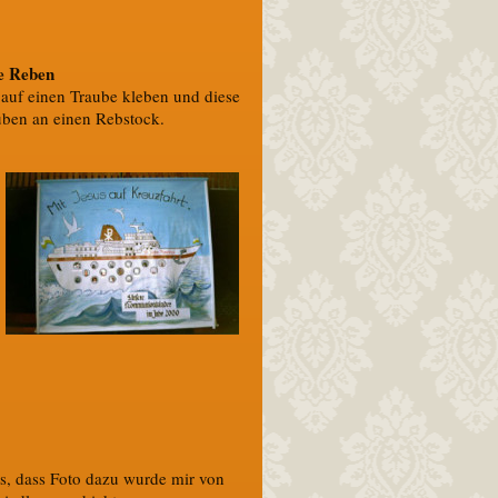
ie Reben
 auf einen Traube kleben und diese
ben an einen Rebstock.
s, dass Foto dazu wurde mir von