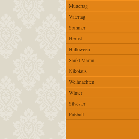
Muttertag
Vatertag
Sommer
Herbst
Halloween
Sankt Martin
Nikolaus
Weihnachten
Winter
Silvester
Fußball