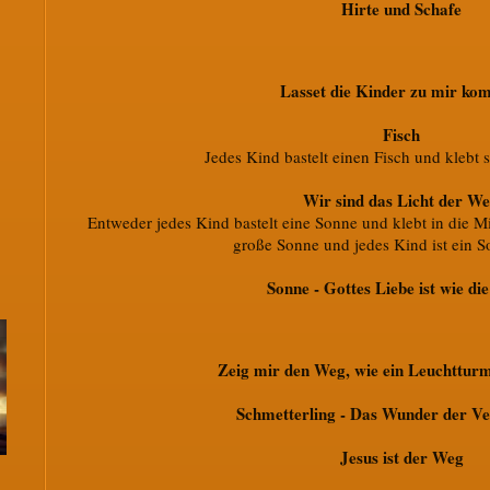
Hirte und Schafe
Lasset die Kinder zu mir k
Fisch
Jedes Kind bastelt einen Fisch und klebt 
Wir sind das Licht der We
Entweder jedes Kind bastelt eine Sonne und klebt in die Mi
große Sonne und jedes Kind ist ein S
Sonne - Gottes Liebe ist wie di
Zeig mir den Weg, wie ein Leuchtturm
Schmetterling - Das Wunder der V
Jesus ist der Weg