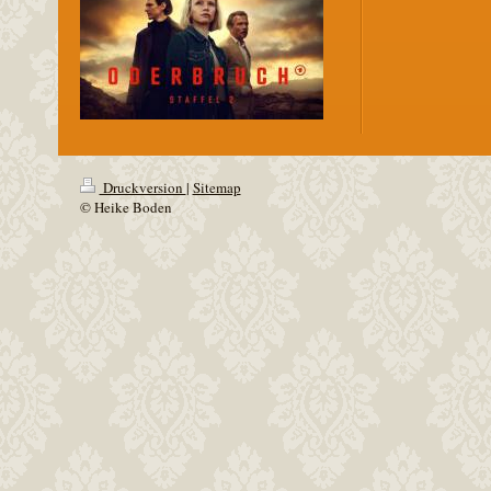
Druckversion
|
Sitemap
© Heike Boden