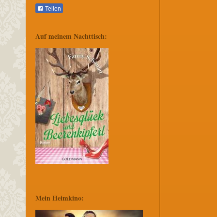
Teilen
Auf meinem Nachttisch:
Mein Heimkino: