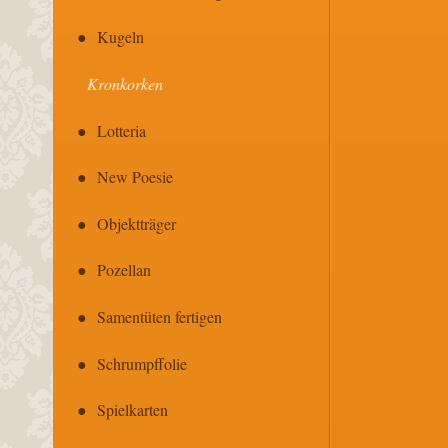
Kugeln
Kronkorken
Lotteria
New Poesie
Objektträger
Pozellan
Samentüten fertigen
Schrumpffolie
Spielkarten