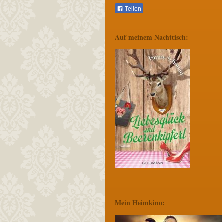
Teilen
Auf meinem Nachttisch:
Mein Heimkino: