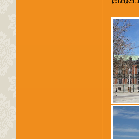
gelangen. 