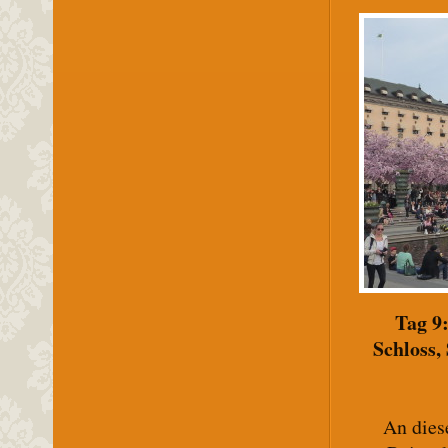
Tag 9
Schloss,
An dies