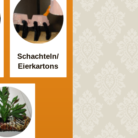
Schachteln/
Eierkartons