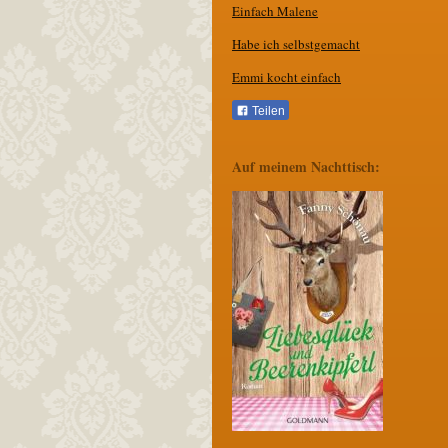
Einfach Malene
Habe ich selbstgemacht
Emmi kocht einfach
Teilen
Auf meinem Nachttisch: