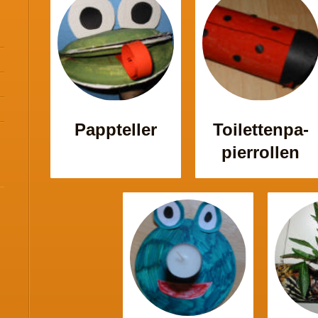
Pappteller
Toilettenpa-
pierrollen