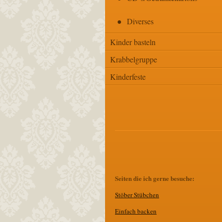
Diverses
Kinder basteln
Krabbelgruppe
Kinderfeste
Seiten die ich gerne besuche:
Stöber Stübchen
E
infach backen