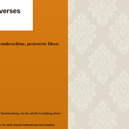
verses
wunderschöne, preiswerte Ideen.
 Verantwortung, da ich auf die Gestaltung dieser
 ich Sie mich darauf aufmerksam zum machen.