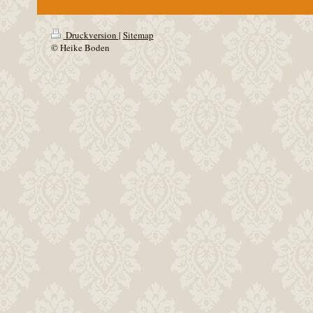
Druckversion
|
Sitemap
© Heike Boden