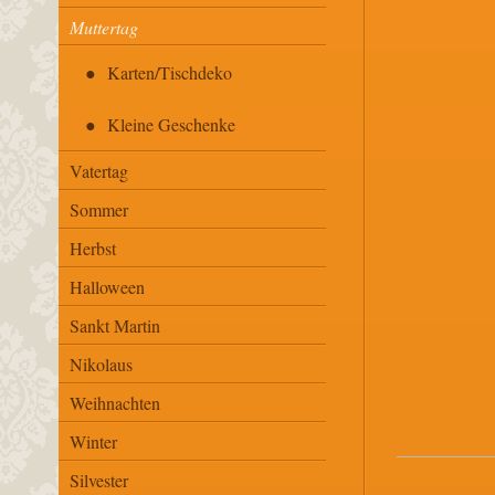
Muttertag
Karten/Tischdeko
Kleine Geschenke
Vatertag
Sommer
Herbst
Halloween
Sankt Martin
Nikolaus
Weihnachten
Winter
Silvester