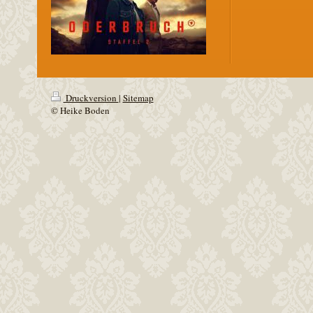
Druckversion
|
Sitemap
© Heike Boden