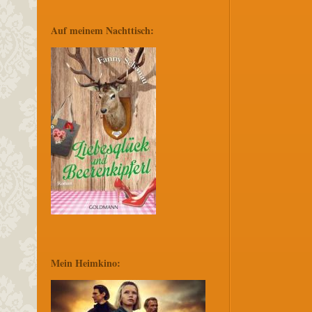
Auf meinem Nachttisch:
Mein Heimkino: