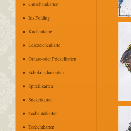
Gutscheinkarten
Iris Folding
Kuchenkarte
Lesezeichenkarte
Ornare-oder Prickelkarten
Schokoladenkarten
Spirellikarten
Stickerkarten
Teebeutelkarten
Teelichtkarten