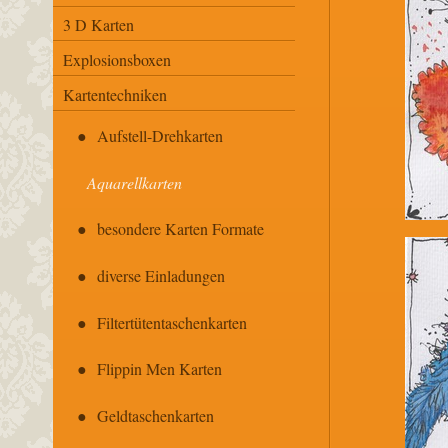
3 D Karten
Explosionsboxen
Kartentechniken
Aufstell-Drehkarten
Aquarellkarten
besondere Karten Formate
diverse Einladungen
Filtertütentaschenkarten
Flippin Men Karten
Geldtaschenkarten