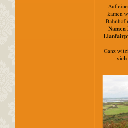
Auf eine
kamen w
Bahnhof 
Namen 
Llanfairp
Ganz witz
sich