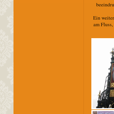
beeindru
Ein weite
am Fluss, 