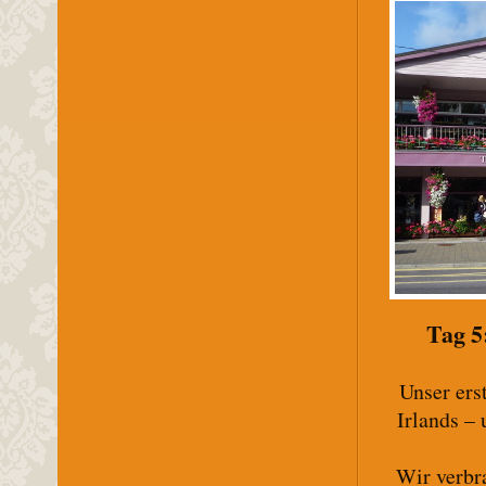
Tag 5
Unser ers
Irlands –
Wir verbr