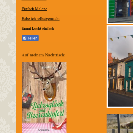
Einfach Malene
Habe ich selbstgemacht
Emmi kocht einfach
Teilen
Auf meinem Nachttisch: