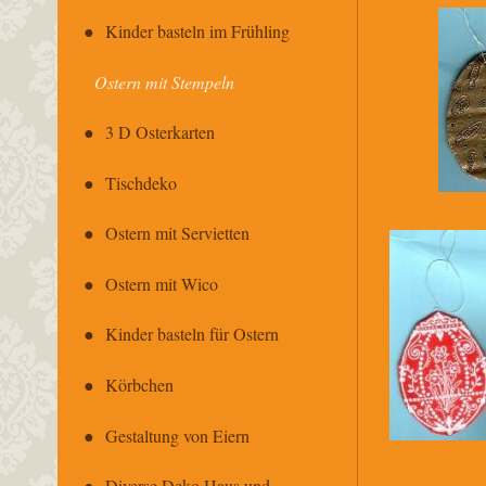
Kinder basteln im Frühling
Ostern mit Stempeln
3 D Osterkarten
Tischdeko
Ostern mit Servietten
Ostern mit Wico
Kinder basteln für Ostern
Körbchen
Gestaltung von Eiern
Diverse Deko Haus und