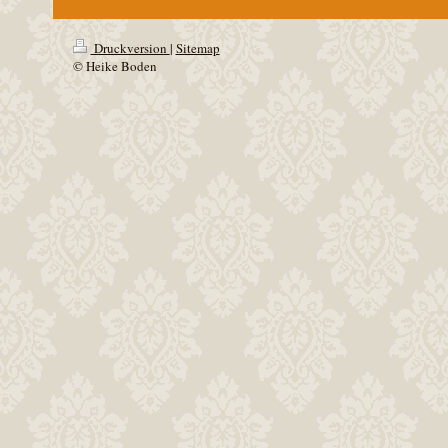
Druckversion
|
Sitemap
© Heike Boden